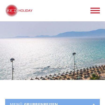
GRUPPENREISEN