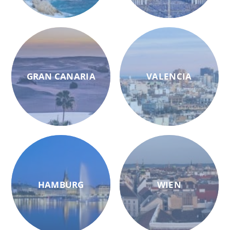
GRAN CANARIA
VALENCIA
HAMBURG
WIEN