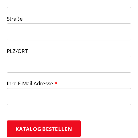
Straße
PLZ/ORT
Ihre E-Mail-Adresse
*
KATALOG BESTELLEN