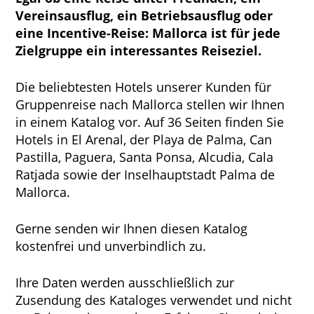
Vereinsausflug, ein Betriebsausflug oder
eine Incentive-Reise: Mallorca ist für jede
Zielgruppe ein interessantes Reiseziel.
Die beliebtesten Hotels unserer Kunden für
Gruppenreise nach Mallorca stellen wir Ihnen
in einem Katalog vor. Auf 36 Seiten finden Sie
Hotels in El Arenal, der Playa de Palma, Can
Pastilla, Paguera, Santa Ponsa, Alcudia, Cala
Ratjada sowie der Inselhauptstadt Palma de
Mallorca.
Gerne senden wir Ihnen diesen Katalog
kostenfrei und unverbindlich zu.
Ihre Daten werden ausschließlich zur
Zusendung des Kataloges verwendet und nicht