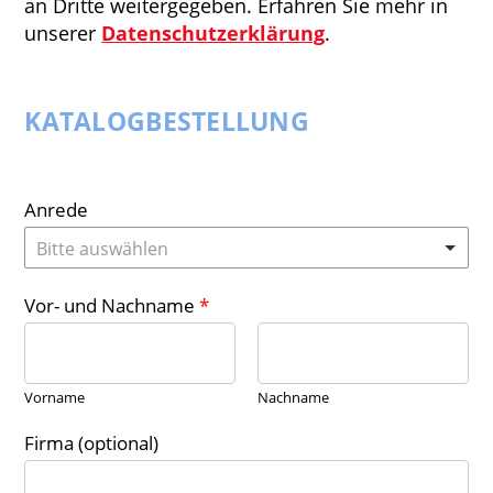
an Dritte weitergegeben. Erfahren Sie mehr in
unserer
Datenschutzerklärung
.
KATALOGBESTELLUNG
Anrede
Bitte auswählen
Vor- und Nachname
*
Vorname
Nachname
Firma (optional)