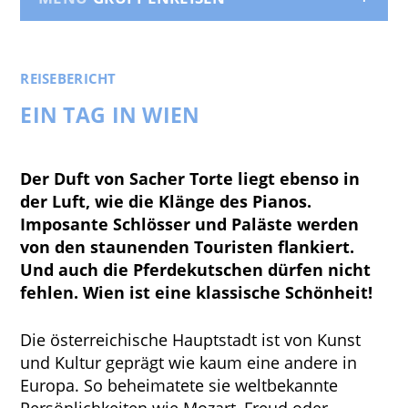
REISEBERICHT
EIN TAG IN WIEN
Der Duft von Sacher Torte liegt ebenso in
der Luft, wie die Klänge des Pianos.
Imposante Schlösser und Paläste werden
von den staunenden Touristen flankiert.
Und auch die Pferdekutschen dürfen nicht
fehlen. Wien ist eine klassische Schönheit!
Die österreichische Hauptstadt ist von Kunst
und Kultur geprägt wie kaum eine andere in
Europa. So beheimatete sie weltbekannte