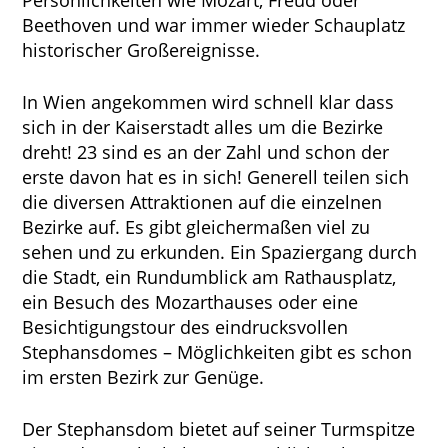
Persönlichkeiten wie Mozart, Freud oder
Beethoven und war immer wieder Schauplatz
historischer Großereignisse.
In Wien angekommen wird schnell klar dass
sich in der Kaiserstadt alles um die Bezirke
dreht! 23 sind es an der Zahl und schon der
erste davon hat es in sich! Generell teilen sich
die diversen Attraktionen auf die einzelnen
Bezirke auf. Es gibt gleichermaßen viel zu
sehen und zu erkunden. Ein Spaziergang durch
die Stadt, ein Rundumblick am Rathausplatz,
ein Besuch des Mozarthauses oder eine
Besichtigungstour des eindrucksvollen
Stephansdomes – Möglichkeiten gibt es schon
im ersten Bezirk zur Genüge.
Der Stephansdom bietet auf seiner Turmspitze