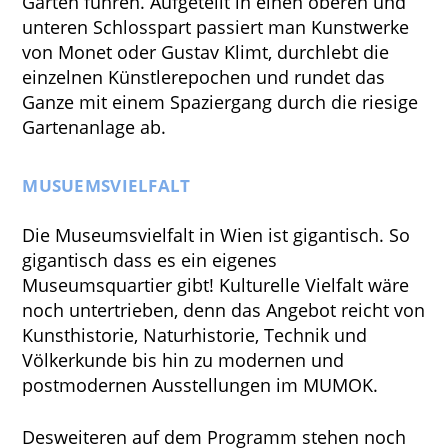
Garten führen. Aufgeteilt in einen oberen und
unteren Schlosspart passiert man Kunstwerke
von Monet oder Gustav Klimt, durchlebt die
einzelnen Künstlerepochen und rundet das
Ganze mit einem Spaziergang durch die riesige
Gartenanlage ab.
MUSUEMSVIELFALT
Die Museumsvielfalt in Wien ist gigantisch. So
gigantisch dass es ein eigenes
Museumsquartier gibt! Kulturelle Vielfalt wäre
noch untertrieben, denn das Angebot reicht von
Kunsthistorie, Naturhistorie, Technik und
Völkerkunde bis hin zu modernen und
postmodernen Ausstellungen im MUMOK.
Desweiteren auf dem Programm stehen noch