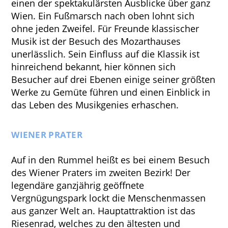
einen der spektakulärsten Ausblicke über ganz
Wien. Ein Fußmarsch nach oben lohnt sich
ohne jeden Zweifel. Für Freunde klassischer
Musik ist der Besuch des Mozarthauses
unerlässlich. Sein Einfluss auf die Klassik ist
hinreichend bekannt, hier können sich
Besucher auf drei Ebenen einige seiner größten
Werke zu Gemüte führen und einen Einblick in
das Leben des Musikgenies erhaschen.
WIENER PRATER
Auf in den Rummel heißt es bei einem Besuch
des Wiener Praters im zweiten Bezirk! Der
legendäre ganzjährig geöffnete
Vergnügungspark lockt die Menschenmassen
aus ganzer Welt an. Hauptattraktion ist das
Riesenrad, welches zu den ältesten und