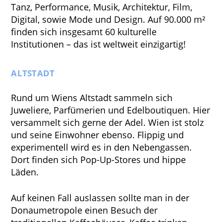
Tanz, Performance, Musik, Architektur, Film,
Digital, sowie Mode und Design. Auf 90.000 m²
finden sich insgesamt 60 kulturelle
Institutionen – das ist weltweit einzigartig!
ALTSTADT
Rund um Wiens Altstadt sammeln sich
Juweliere, Parfümerien und Edelboutiquen. Hier
versammelt sich gerne der Adel. Wien ist stolz
und seine Einwohner ebenso. Flippig und
experimentell wird es in den Nebengassen.
Dort finden sich Pop-Up-Stores und hippe
Läden.
Auf keinen Fall auslassen sollte man in der
Donaumetropole einen Besuch der