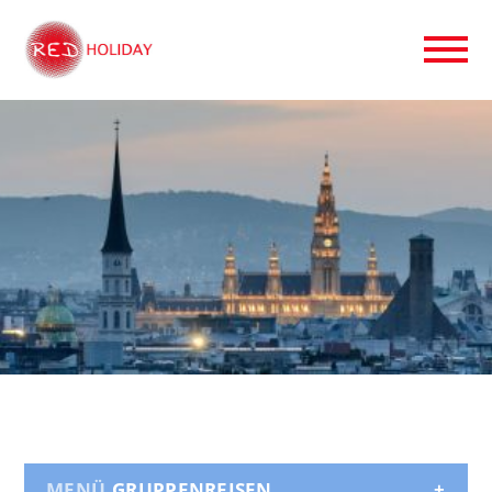
GRUPPENREISEN