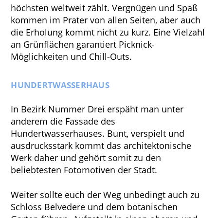
höchsten weltweit zählt. Vergnügen und Spaß
kommen im Prater von allen Seiten, aber auch
die Erholung kommt nicht zu kurz. Eine Vielzahl
an Grünflächen garantiert Picknick-
Möglichkeiten und Chill-Outs.
HUNDERTWASSERHAUS
In Bezirk Nummer Drei erspäht man unter
anderem die Fassade des
Hundertwasserhauses. Bunt, verspielt und
ausdrucksstark kommt das architektonische
Werk daher und gehört somit zu den
beliebtesten Fotomotiven der Stadt.
Weiter sollte euch der Weg unbedingt auch zu
Schloss Belvedere und dem botanischen