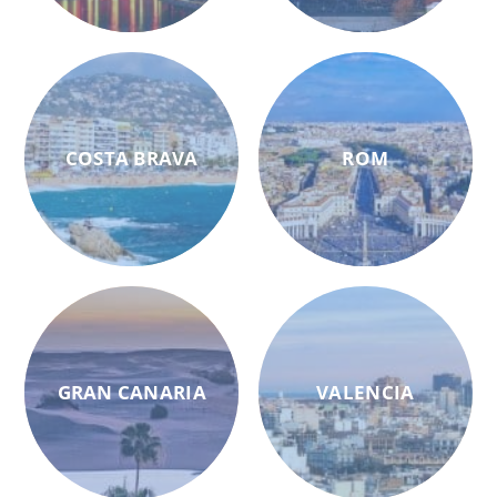
COSTA BRAVA
ROM
GRAN CANARIA
VALENCIA