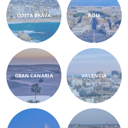
COSTA BRAVA
ROM
GRAN CANARIA
VALENCIA