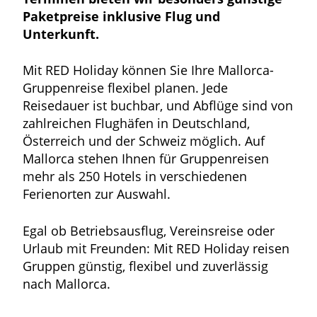
Paketpreise inklusive Flug und
Unterkunft.
Mit RED Holiday können Sie Ihre Mallorca-
Gruppenreise flexibel planen. Jede
Reisedauer ist buchbar, und Abflüge sind von
zahlreichen Flughäfen in Deutschland,
Österreich und der Schweiz möglich. Auf
Mallorca stehen Ihnen für Gruppenreisen
mehr als 250 Hotels in verschiedenen
Ferienorten zur Auswahl.
Egal ob Betriebsausflug, Vereinsreise oder
Urlaub mit Freunden: Mit RED Holiday reisen
Gruppen günstig, flexibel und zuverlässig
nach Mallorca.