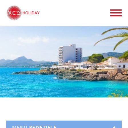
REISEZIELE