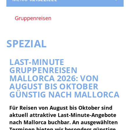
Gruppenreisen
SPEZIAL
LAST-MINUTE
GRUPPENREISEN
MALLORCA 2026: VON
AUGUST BIS OKTOBER
GÜNSTIG NACH MALLORCA
Für Reisen von August bis Oktober sind
aktuell attraktive Last-Minute-Angebote
nach Mallorca buchbar. An ausgewählten
Terminen bieten wir besonders günstige