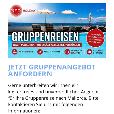
JETZT GRUPPENANGEBOT
ANFORDERN
Gerne unterbreiten wir Ihnen ein
kostenfreies und unverbindliches Angebot
für Ihre Gruppenreise nach Mallorca. Bitte
kontaktieren Sie uns mit folgenden
Informationen: