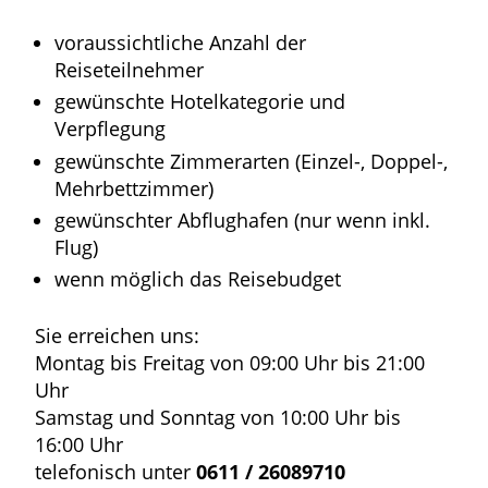
voraussichtliche Anzahl der
Reiseteilnehmer
gewünschte Hotelkategorie und
Verpflegung
gewünschte Zimmerarten (Einzel-, Doppel-,
Mehrbettzimmer)
gewünschter Abflughafen (nur wenn inkl.
Flug)
wenn möglich das Reisebudget
Sie erreichen uns:
Montag bis Freitag von 09:00 Uhr bis 21:00
Uhr
Samstag und Sonntag von 10:00 Uhr bis
16:00 Uhr
telefonisch unter
0611 / 26089710