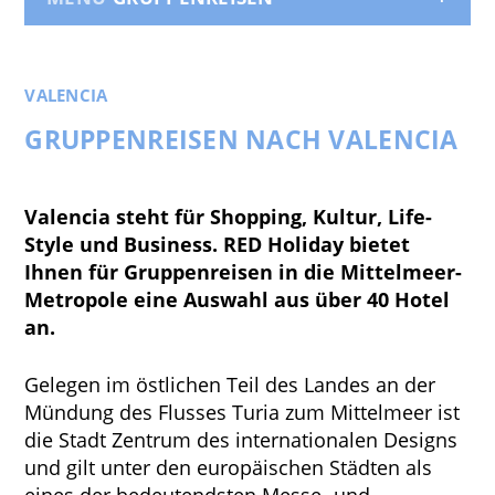
VALENCIA
GRUPPENREISEN NACH VALENCIA
Valencia steht für Shopping, Kultur, Life-
Style und Business. RED Holiday bietet
Ihnen für Gruppenreisen in die Mittelmeer-
Metropole eine Auswahl aus über 40 Hotel
an.
Gelegen im östlichen Teil des Landes an der
Mündung des Flusses Turia zum Mittelmeer ist
die Stadt Zentrum des internationalen Designs
und gilt unter den europäischen Städten als