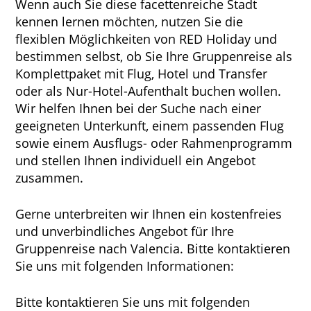
Wenn auch Sie diese facettenreiche Stadt
kennen lernen möchten, nutzen Sie die
flexiblen Möglichkeiten von RED Holiday und
bestimmen selbst, ob Sie Ihre Gruppenreise als
Komplettpaket mit Flug, Hotel und Transfer
oder als Nur-Hotel-Aufenthalt buchen wollen.
Wir helfen Ihnen bei der Suche nach einer
geeigneten Unterkunft, einem passenden Flug
sowie einem Ausflugs- oder Rahmenprogramm
und stellen Ihnen individuell ein Angebot
zusammen.
Gerne unterbreiten wir Ihnen ein kostenfreies
und unverbindliches Angebot für Ihre
Gruppenreise nach Valencia. Bitte kontaktieren
Sie uns mit folgenden Informationen:
Bitte kontaktieren Sie uns mit folgenden