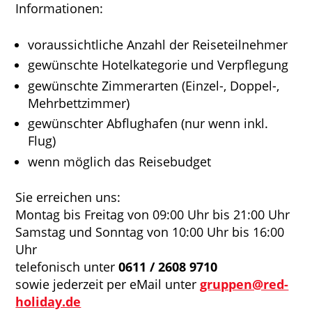
Informationen:
voraussichtliche Anzahl der Reiseteilnehmer
gewünschte Hotelkategorie und Verpflegung
gewünschte Zimmerarten (Einzel-, Doppel-,
Mehrbettzimmer)
gewünschter Abflughafen (nur wenn inkl.
Flug)
wenn möglich das Reisebudget
Sie erreichen uns:
Montag bis Freitag von 09:00 Uhr bis 21:00 Uhr
Samstag und Sonntag von 10:00 Uhr bis 16:00
Uhr
telefonisch unter
0611 / 2608 9710
sowie jederzeit per eMail unter
gruppen@red-
holiday.de