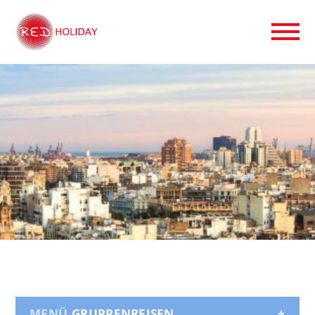
GRUPPENREISEN