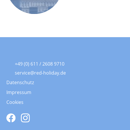
+49 (0) 611 / 2608 9710
service@red-holiday.de
Datenschutz
Impressum
Cookies