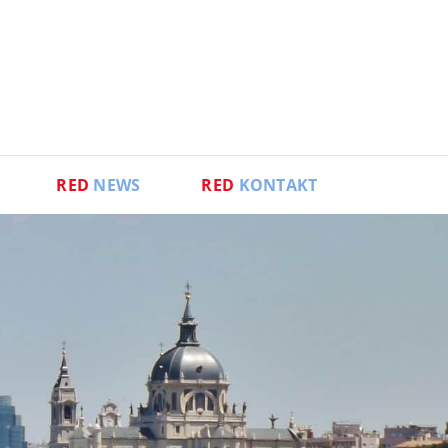
RED
NEWS
RED
KONTAKT