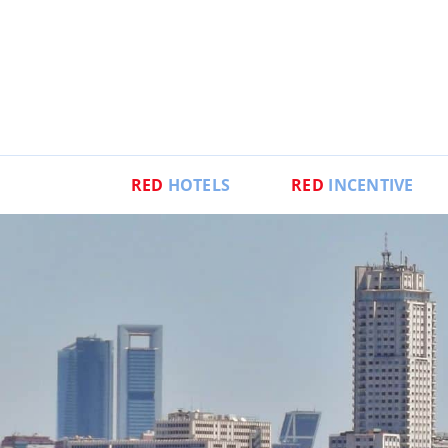
RED
HOTELS
RED
INCENTIVE