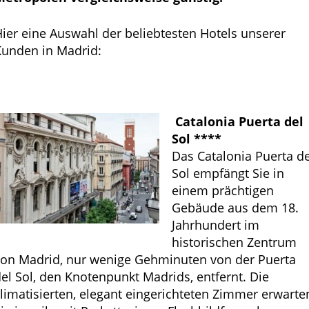
ier eine Auswahl der beliebtesten Hotels unserer
Kunden in Madrid:
Catalonia Puerta del
Sol ****
Das Catalonia Puerta de
Sol empfängt Sie in
einem prächtigen
Gebäude aus dem 18.
Jahrhundert im
historischen Zentrum
von Madrid, nur wenige Gehminuten von der Puerta
el Sol, den Knotenpunkt Madrids, entfernt. Die
limatisierten, elegant eingerichteten Zimmer erwarte