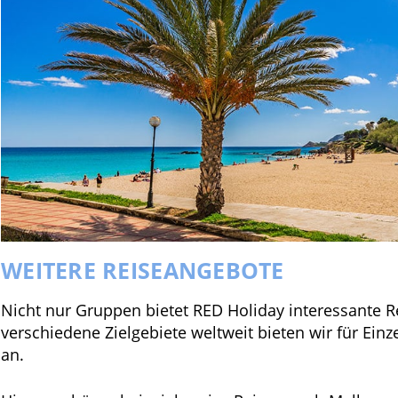
WEITERE REISEANGEBOTE
Nicht nur Gruppen bietet RED Holiday interessante R
verschiedene Zielgebiete weltweit bieten wir für Einz
an.