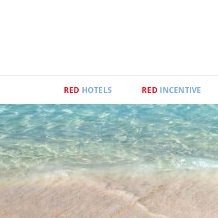
RED
HOTELS
RED
INCENTIVE