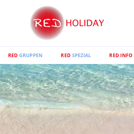
RED
GRUPPEN
RED
SPEZIAL
RED
INFO