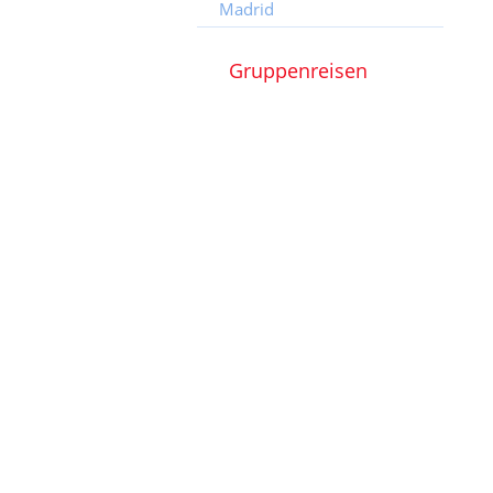
Madrid
Gruppenreisen