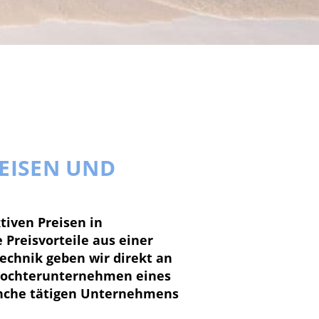
EISEN UND
tiven Preisen in
 Preisvorteile aus einer
echnik geben wir direkt an
s Tochterunternehmen eines
ranche tätigen Unternehmens