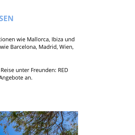
SEN
ionen wie Mallorca, Ibiza und
 wie Barcelona, Madrid, Wien,
e Reise unter Freunden: RED
 Angebote an.