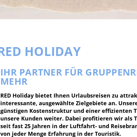
RED HOLIDAY
IHR PARTNER FÜR GRUPPENR
MEHR
RED Holiday bietet Ihnen Urlaubsreisen zu attrak
interessante, ausgewählte Zielgebiete an. Unsere
günstigen Kostenstruktur und einer effizienten T
unsere Kunden weiter. Dabei profitieren wir al
seit fast 25 Jahren in der Luftfahrt- und Reiseb
von jeder Menge Erfahrung in der Touristik.