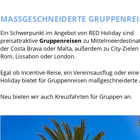
MASSGESCHNEIDERTE GRUPPENREI
Ein Schwerpunkt im Angebot von RED Holiday sind
preisattraktive
Gruppenreisen
zu Mittelmeerdestinat
der Costa Brava oder Malta, außerdem zu City-Zielen
Rom, Lissabon oder London.
Egal ob Incentive-Reise, ein Vereinsausflug oder ein
Holiday bietet für Gruppenreisen maßgeschneiderte
Neu bieten wir auch Kreuzfahrten für Gruppen an.