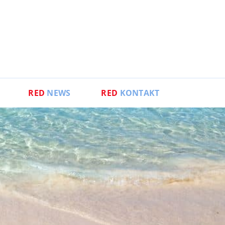
RED
NEWS
RED
KONTAKT