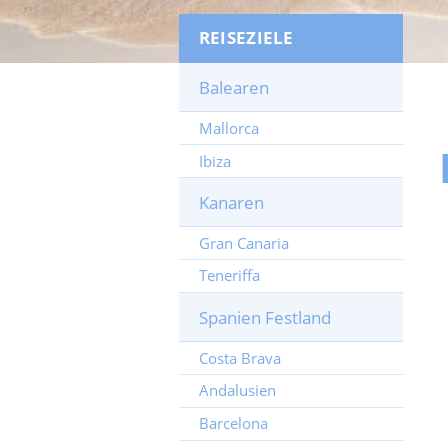
REISEZIELE
Balearen
Mallorca
Ibiza
Kanaren
Gran Canaria
Teneriffa
Spanien Festland
Costa Brava
Andalusien
Barcelona