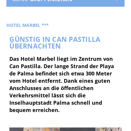
HOTEL MARBEL ***
GÜNSTIG IN CAN PASTILLA
ÜBERNACHTEN
Das Hotel Marbel liegt im Zentrum von
Can Pastilla. Der lange Strand der Playa
de Palma befindet sich etwa 300 Meter
vom Hotel entfernt. Dank eines guten
Anschlusses an die öffentlichen
Verkehrsmittel lässt sich die
Inselhauptstadt Palma schnell und
bequem erreichen.