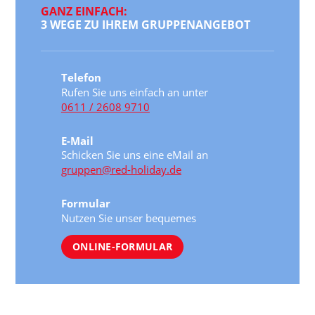
GANZ EINFACH:
3 WEGE ZU IHREM GRUPPENANGEBOT
Telefon
Rufen Sie uns einfach an unter
0611 / 2608 9710
E-Mail
Schicken Sie uns eine eMail an
gruppen@red-holiday.de
Formular
Nutzen Sie unser bequemes
ONLINE-FORMULAR