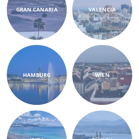
GRAN CANARIA
VALENCIA
HAMBURG
WIEN