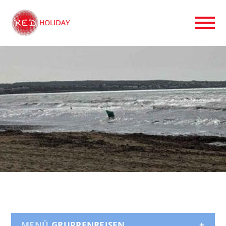
GRUPPENREISEN