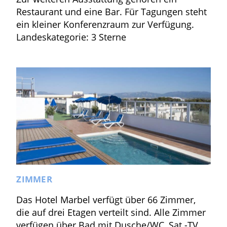
Restaurant und eine Bar. Für Tagungen steht
ein kleiner Konferenzraum zur Verfügung.
Landeskategorie: 3 Sterne
ZIMMER
Das Hotel Marbel verfügt über 66 Zimmer,
die auf drei Etagen verteilt sind. Alle Zimmer
verfügen über Bad mit Dusche/WC, Sat.-TV