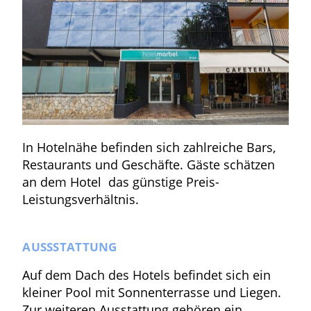
In Hotelnähe befinden sich zahlreiche Bars,
Restaurants und Geschäfte. Gäste schätzen
an dem Hotel das günstige Preis-
Leistungsverhältnis.
AUSSSTATTUNG
Auf dem Dach des Hotels befindet sich ein
kleiner Pool mit Sonnenterrasse und Liegen.
Zur weiteren Ausstattung gehören ein