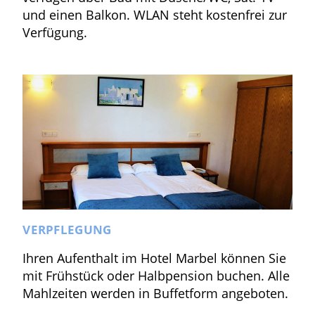
und einen Balkon. WLAN steht kostenfrei zur
Verfügung.
VERPFLEGUNG
Ihren Aufenthalt im Hotel Marbel können Sie
mit Frühstück oder Halbpension buchen. Alle
Mahlzeiten werden in Buffetform angeboten.