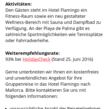
Aktivitäten:
Den Gästen steht im Hotel Flamingo ein
Fitness-Raum sowie ein neu gestalteter
Wellness-Bereich mit Sauna und Dampfbad zu
Verfügung. An der Playa de Palma gibt es
zahlreiche Sportmöglichkeiten wie Tennisplätze
oder Fahrradverleihe.
Weiterempfehlungsrate:
93% bei
HolidayCheck
(Stand 25. Juni 2016)
Gerne unterbreiten wir Ihnen ein kostenfreies
und unverbindliches Angebot für Ihre
Gruppenreise in das Hotel Flamingo nach
Mallorca. Bitte kontaktieren Sie uns mit
folgenden Informationen:
voraussichtliche Anzahl der Reiseteilnehmer