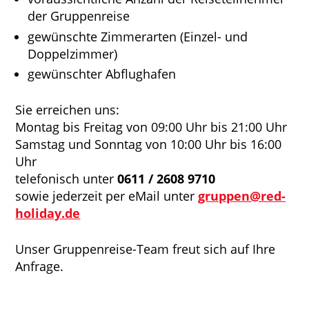
der Gruppenreise
gewünschte Zimmerarten (Einzel- und
Doppelzimmer)
gewünschter Abflughafen
Sie erreichen uns:
Montag bis Freitag von 09:00 Uhr bis 21:00 Uhr
Samstag und Sonntag von 10:00 Uhr bis 16:00
Uhr
telefonisch unter
0611 / 2608 9710
sowie jederzeit per eMail unter
gruppen@red-
holiday.de
Unser Gruppenreise-Team freut sich auf Ihre
Anfrage.