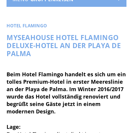
HOTEL FLAMINGO
MYSEAHOUSE HOTEL FLAMINGO
DELUXE-HOTEL AN DER PLAYA DE
PALMA
Beim Hotel Flamingo handelt es sich um ein
tolles Premium-Hotel in erster Meereslinie
an der Playa de Palma. Im Winter 2016/2017
wurde das Hotel vollständig renoviert und
begrüßt seine Gäste jetzt in einem
modernen Design.
Lage: