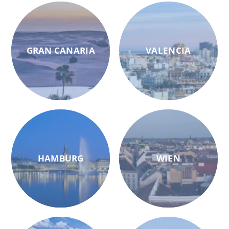
GRAN CANARIA
VALENCIA
HAMBURG
WIEN