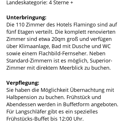
Landeskategorie: 4 Sterne +
Unterbringung:
Die 110 Zimmer des Hotels Flamingo sind auf
fünf Etagen verteilt. Die komplett renovierten
Zimmer sind etwa 20qm groß und verfügen
über Klimaanlage, Bad mit Dusche und WC
sowie einem Flachbild-Fernseher. Neben
Standard-Zimmern ist es möglich, Superior-
Zimmer mit direktem Meerblick zu buchen.
Verpflegung:
Sie haben die Möglichkeit Übernachtung mit
Halbpension zu buchen. Frühstück und
Abendessen werden in Buffetform angeboten.
Für Langschläfer gibt es ein spezielles
Frühstücks-Buffet bis 12:00 Uhr.