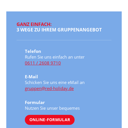
GANZ EINFACH:
3 WEGE ZU IHREM GRUPPENANGEBOT
Telefon
Rufen Sie uns einfach an unter
0611 / 2608 9710
E-Mail
Schicken Sie uns eine eMail an
gruppen@red-holiday.de
Formular
Nutzen Sie unser bequemes
ONLINE-FORMULAR