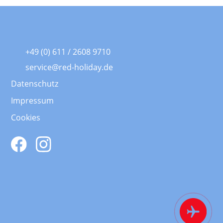
+49 (0) 611 / 2608 9710
service@red-holiday.de
Datenschutz
Impressum
Cookies