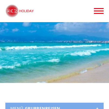
GRUPPENREISEN