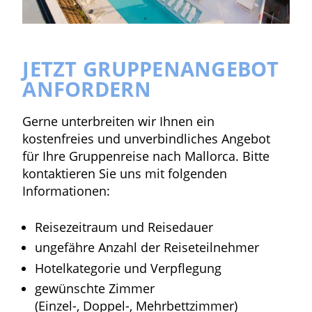
JETZT GRUPPENANGEBOT
ANFORDERN
Gerne unterbreiten wir Ihnen ein
kostenfreies und unverbindliches Angebot
für Ihre Gruppenreise nach Mallorca. Bitte
kontaktieren Sie uns mit folgenden
Informationen:
Reisezeitraum und Reisedauer
ungefähre Anzahl der Reiseteilnehmer
Hotelkategorie und Verpflegung
gewünschte Zimmer
(Einzel-, Doppel-, Mehrbettzimmer)