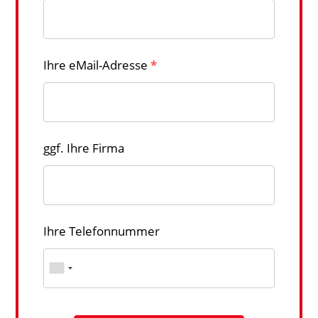
Ihre eMail-Adresse
*
ggf. Ihre Firma
Ihre Telefonnummer