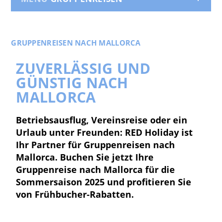
GRUPPENREISEN NACH MALLORCA
ZUVERLÄSSIG UND
GÜNSTIG NACH
MALLORCA
Betriebsausflug, Vereinsreise oder ein
Urlaub unter Freunden: RED Holiday ist
Ihr Partner für Gruppenreisen nach
Mallorca. Buchen Sie jetzt Ihre
Gruppenreise nach Mallorca für die
Sommersaison 2025 und profitieren Sie
von Frühbucher-Rabatten.