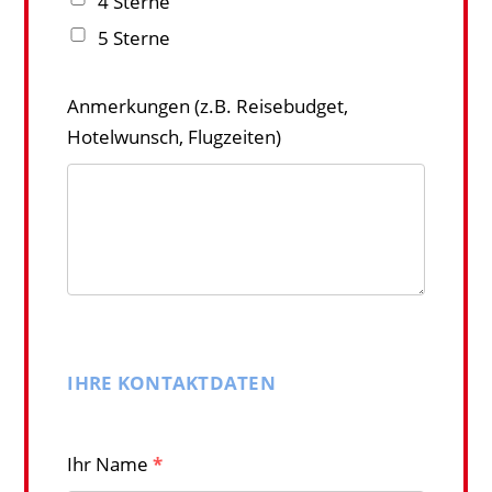
4 Sterne
5 Sterne
Anmerkungen (z.B. Reisebudget,
Hotelwunsch, Flugzeiten)
IHRE KONTAKTDATEN
Ihr Name
*