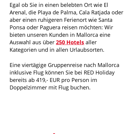
Egal ob Sie in einen belebten Ort wie El
Arenal, die Playa de Palma, Cala Ratjada oder
aber einen ruhigeren Ferienort wie Santa
Ponsa oder Paguera reisen möchten: Wir
bieten unseren Kunden in Mallorca eine
Auswahl aus über
250 Hotels
aller
Kategorien und in allen Urlaubsorten.
Eine viertägige Gruppenreise nach Mallorca
inklusive Flug können Sie bei RED Holiday
bereits ab 419,- EUR pro Person im
Doppelzimmer mit Flug buchen.