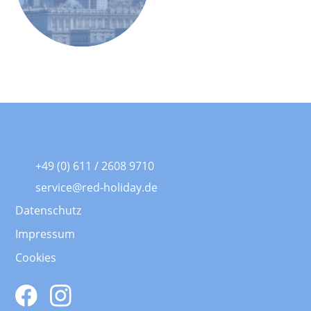
+49 (0) 611 / 2608 9710
service@red-holiday.de
Datenschutz
Impressum
Cookies