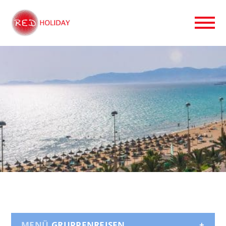
GRUPPENREISEN