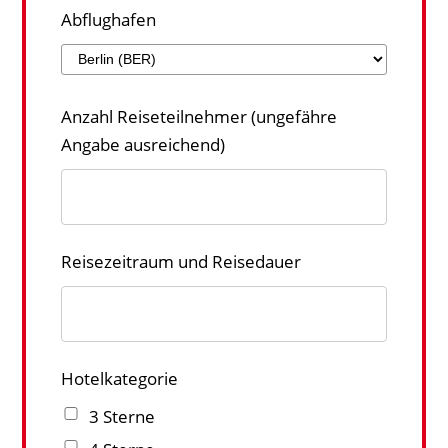
Abflughafen
Anzahl Reiseteilnehmer (ungefähre
Angabe ausreichend)
Reisezeitraum und Reisedauer
Hotelkategorie
3 Sterne