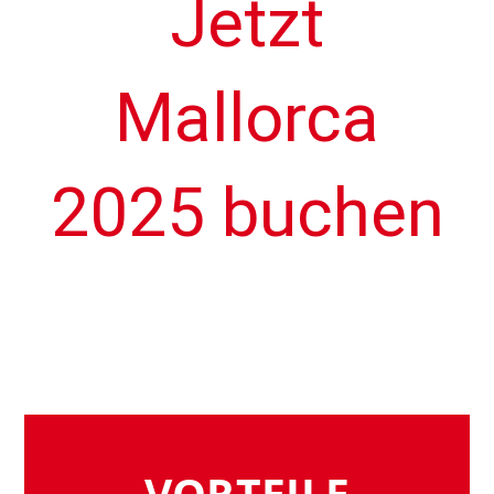
Jetzt
Mallorca
2025 buchen
VORTEILE