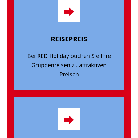
REISEPREIS
Bei RED Holiday buchen Sie Ihre
Gruppenreisen zu attraktiven
Preisen