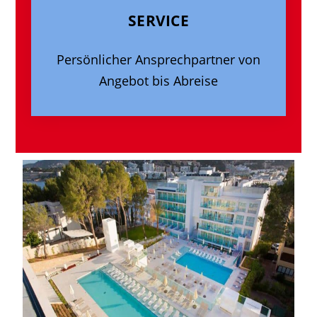
SERVICE
Persönlicher Ansprechpartner von
Angebot bis Abreise