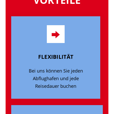
FLEXIBILITÄT
Bei uns können Sie jeden
Abflughafen und jede
Reisedauer buchen