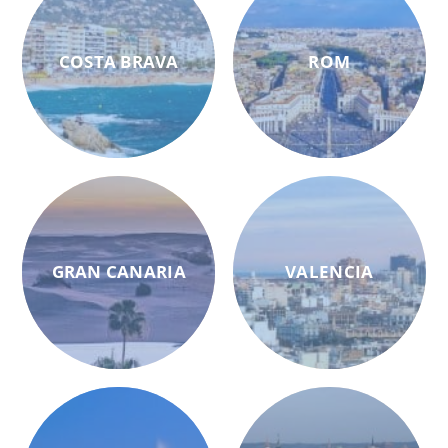
COSTA BRAVA
ROM
GRAN CANARIA
VALENCIA