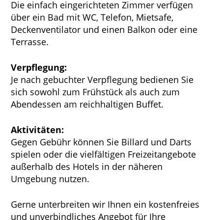
Die einfach eingerichteten Zimmer verfügen
über ein Bad mit WC, Telefon, Mietsafe,
Deckenventilator und einen Balkon oder eine
Terrasse.
Verpflegung:
Je nach gebuchter Verpflegung bedienen Sie
sich sowohl zum Frühstück als auch zum
Abendessen am reichhaltigen Buffet.
Aktivitäten:
Gegen Gebühr können Sie Billard und Darts
spielen oder die vielfältigen Freizeitangebote
außerhalb des Hotels in der näheren
Umgebung nutzen.
Gerne unterbreiten wir Ihnen ein kostenfreies
und unverbindliches Angebot für Ihre