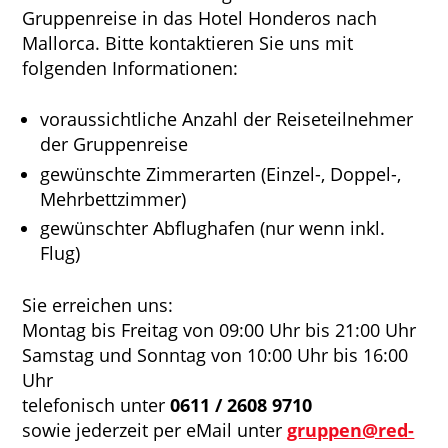
Gruppenreise in das Hotel Honderos nach
Mallorca. Bitte kontaktieren Sie uns mit
folgenden Informationen:
voraussichtliche Anzahl der Reiseteilnehmer
der Gruppenreise
gewünschte Zimmerarten (Einzel-, Doppel-,
Mehrbettzimmer)
gewünschter Abflughafen (nur wenn inkl.
Flug)
Sie erreichen uns:
Montag bis Freitag von 09:00 Uhr bis 21:00 Uhr
Samstag und Sonntag von 10:00 Uhr bis 16:00
Uhr
telefonisch unter
0611 / 2608 9710
sowie jederzeit per eMail unter
gruppen@red-