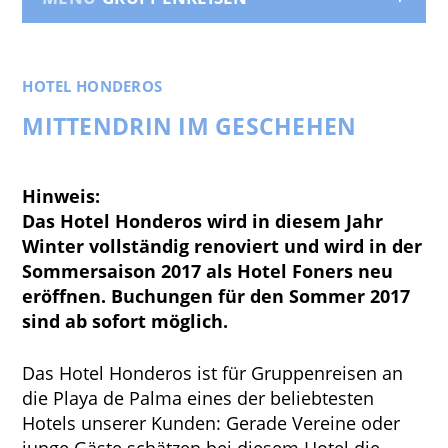
HOTEL HONDEROS
MITTENDRIN IM GESCHEHEN
Hinweis:
Das Hotel Honderos wird in diesem Jahr
Winter vollständig renoviert und wird in der
Sommersaison 2017 als Hotel Foners neu
eröffnen. Buchungen für den Sommer 2017
sind ab sofort möglich.
Das Hotel Honderos ist für Gruppenreisen an
die Playa de Palma eines der beliebtesten
Hotels unserer Kunden: Gerade Vereine oder