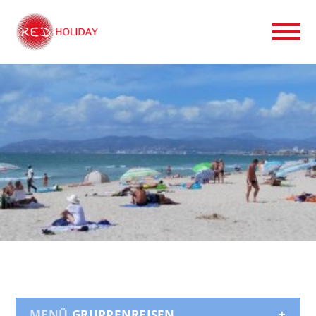
GRUPPENREISEN