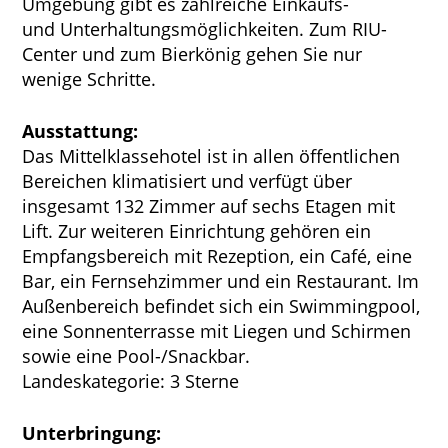
Umgebung gibt es zahlreiche Einkaufs-
und Unterhaltungsmöglichkeiten. Zum RIU-
Center und zum Bierkönig gehen Sie nur
wenige Schritte.
Ausstattung:
Das Mittelklassehotel ist in allen öffentlichen
Bereichen klimatisiert und verfügt über
insgesamt 132 Zimmer auf sechs Etagen mit
Lift. Zur weiteren Einrichtung gehören ein
Empfangsbereich mit Rezeption, ein Café, eine
Bar, ein Fernsehzimmer und ein Restaurant. Im
Außenbereich befindet sich ein Swimmingpool,
eine Sonnenterrasse mit Liegen und Schirmen
sowie eine Pool-/Snackbar.
Landeskategorie: 3 Sterne
Unterbringung: