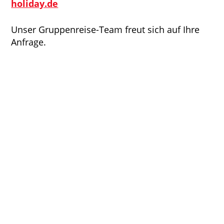
holiday.de
Unser Gruppenreise-Team freut sich auf Ihre
Anfrage.