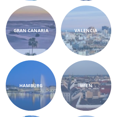
GRAN CANARIA
VALENCIA
HAMBURG
WIEN