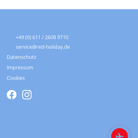
+49 (0) 611 / 2608 9710
service@red-holiday.de
Datenschutz
Impressum
Cookies