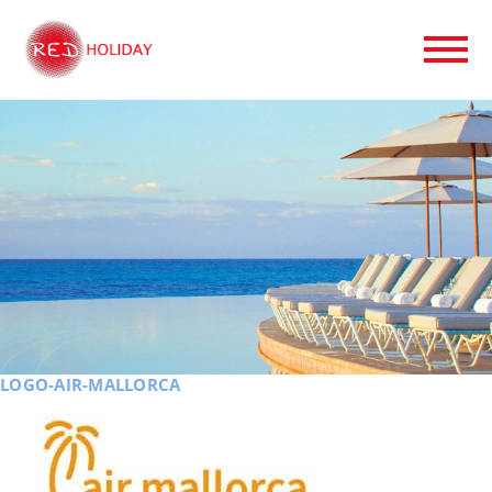
LOGO-AIR-MALLORCA