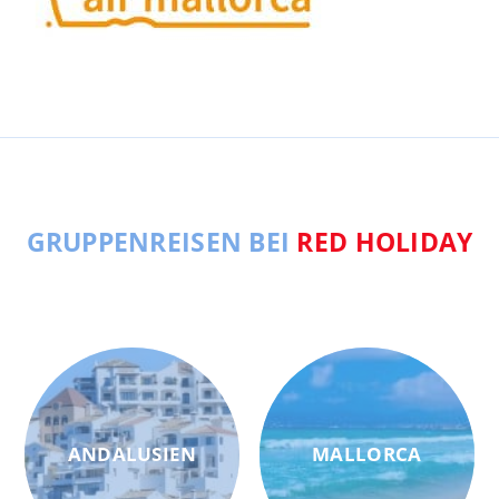
GRUPPENREISEN BEI
RED HOLIDAY
ANDALUSIEN
MALLORCA