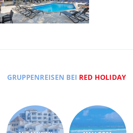
GRUPPENREISEN BEI
RED HOLIDAY