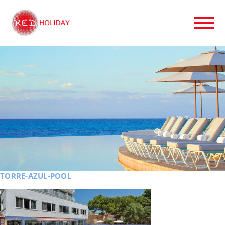
TORRE-AZUL-POOL