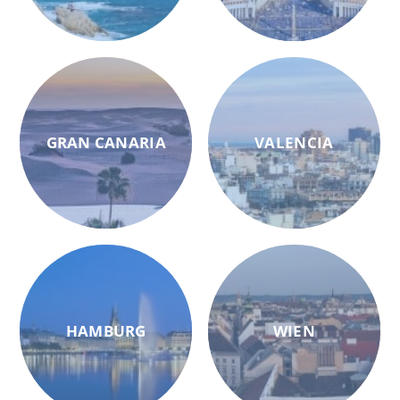
GRAN CANARIA
VALENCIA
HAMBURG
WIEN