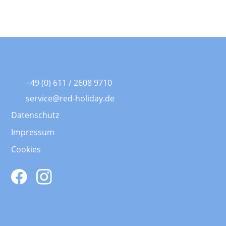
+49 (0) 611 / 2608 9710
service@red-holiday.de
Datenschutz
Impressum
Cookies