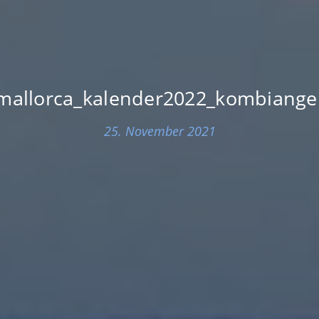
rmallorca_kalender2022_kombiange
25. November 2021