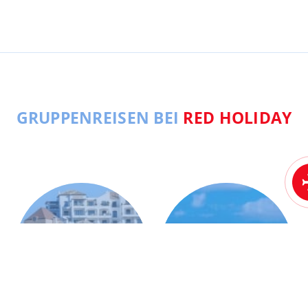
GRUPPENREISEN BEI
RED HOLIDAY
ANDALUSIEN
MALLORCA