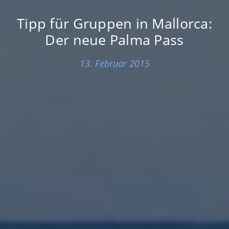
Tipp für Gruppen in Mallorca:
Der neue Palma Pass
13. Februar 2015