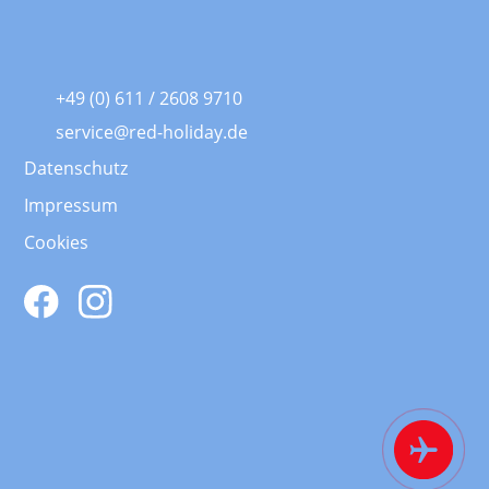
+49 (0) 611 / 2608 9710
service@red-holiday.de
Datenschutz
Impressum
Cookies