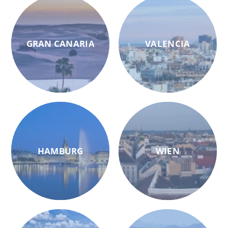
GRAN CANARIA
VALENCIA
HAMBURG
WIEN