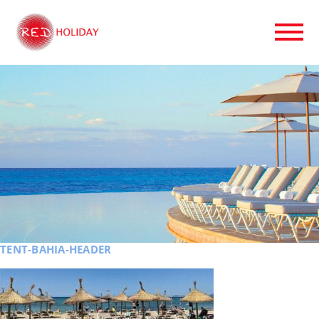
TENT-BAHIA-HEADER