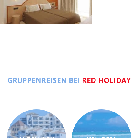
GRUPPENREISEN BEI
RED HOLIDAY