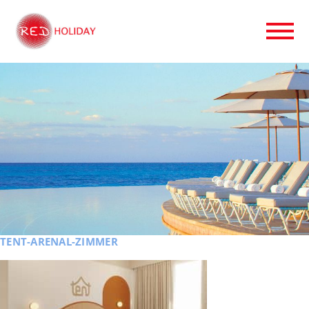
TENT-ARENAL-ZIMMER