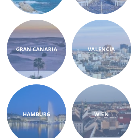
GRAN CANARIA
VALENCIA
HAMBURG
WIEN