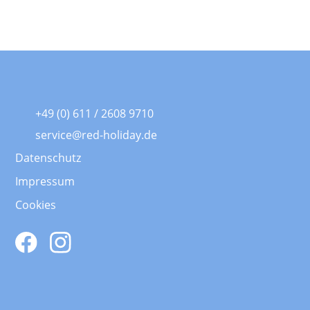
+49 (0) 611 / 2608 9710
service@red-holiday.de
Datenschutz
Impressum
Cookies