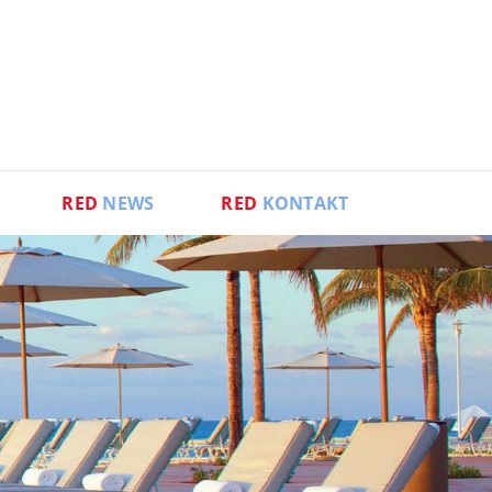
RED
NEWS
RED
KONTAKT