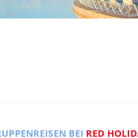
UPPENREISEN BEI
RED HOLID