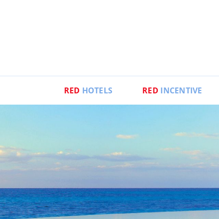
RED
HOTELS
RED
INCENTIVE