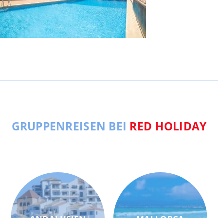
GRUPPENREISEN BEI
RED HOLIDAY