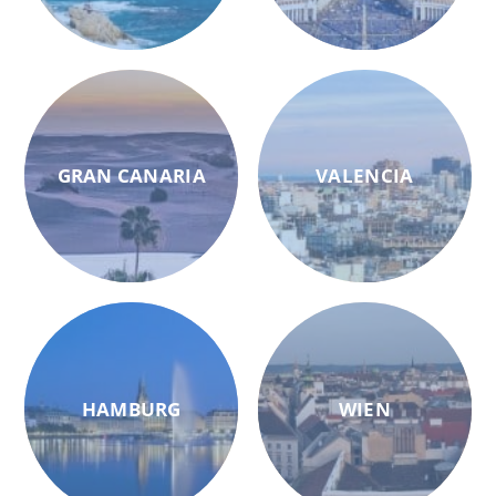
GRAN CANARIA
VALENCIA
HAMBURG
WIEN