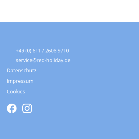
+49 (0) 611 / 2608 9710
service@red-holiday.de
Datenschutz
Impressum
Cookies