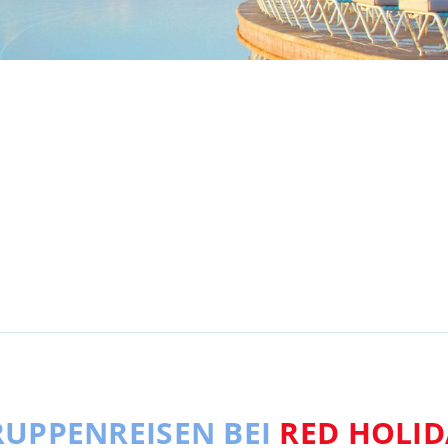
UPPENREISEN BEI
RED HOLID