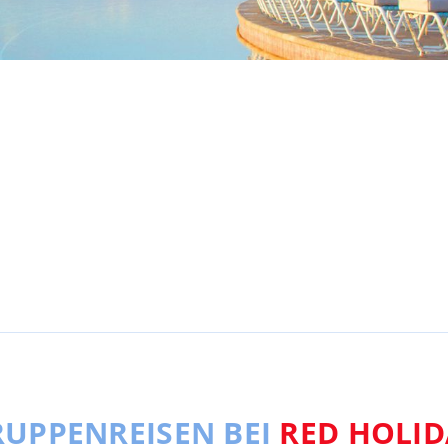
UPPENREISEN BEI
RED HOLID