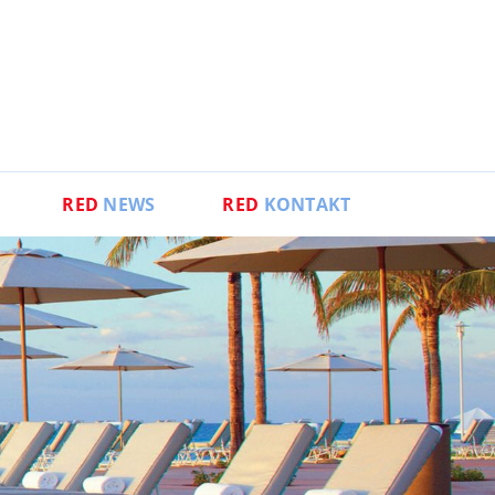
RED
NEWS
RED
KONTAKT