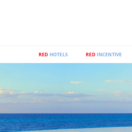
RED
HOTELS
RED
INCENTIVE