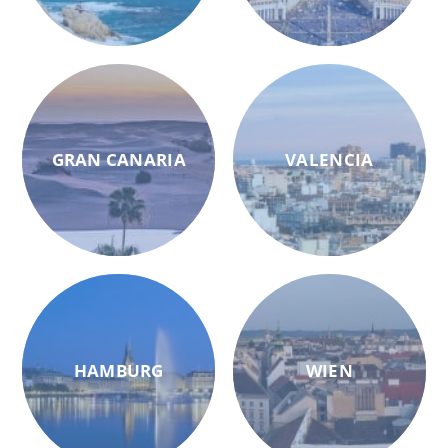
GRAN CANARIA
VALENCIA
HAMBURG
WIEN