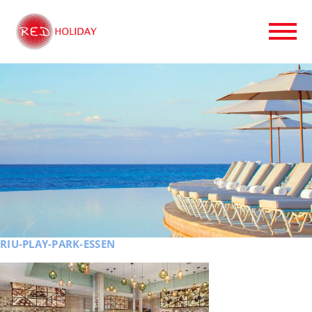
RIU-PLAY-PARK-ESSEN