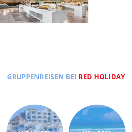
GRUPPENREISEN BEI
RED HOLIDAY