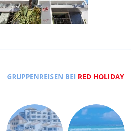
GRUPPENREISEN BEI
RED HOLIDAY