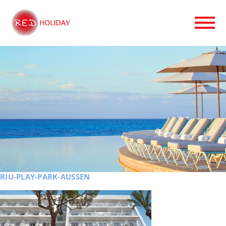
RIU-PLAY-PARK-AUSSEN