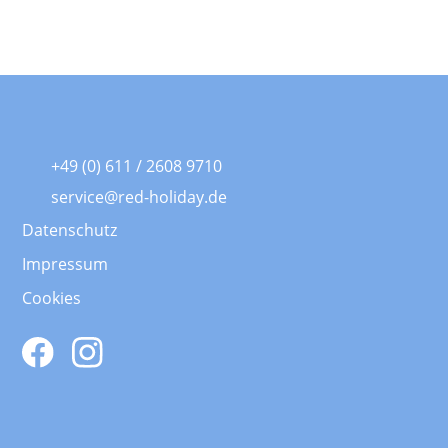
+49 (0) 611 / 2608 9710
service@red-holiday.de
Datenschutz
Impressum
Cookies