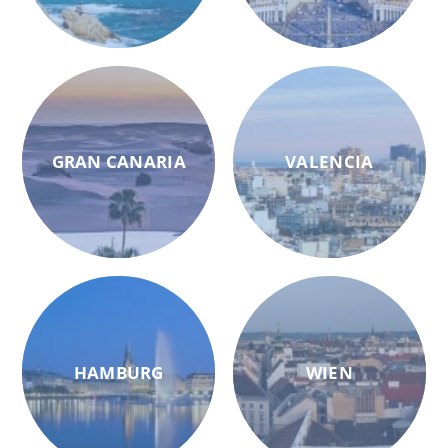
GRAN CANARIA
VALENCIA
HAMBURG
WIEN