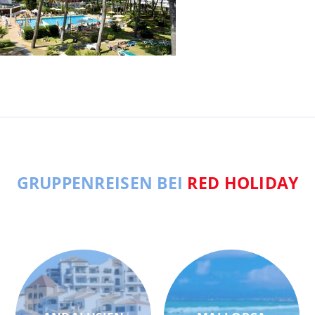
GRUPPENREISEN BEI
RED HOLIDAY