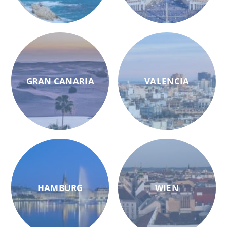
GRAN CANARIA
VALENCIA
HAMBURG
WIEN