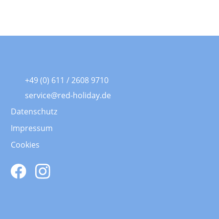
+49 (0) 611 / 2608 9710
service@red-holiday.de
Datenschutz
Impressum
Cookies