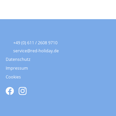
+49 (0) 611 / 2608 9710
service@red-holiday.de
Datenschutz
Impressum
Cookies