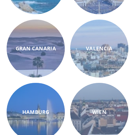
GRAN CANARIA
VALENCIA
HAMBURG
WIEN