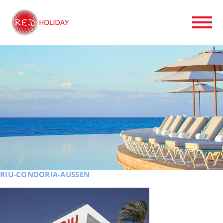
RIU-CONDORIA-AUSSEN