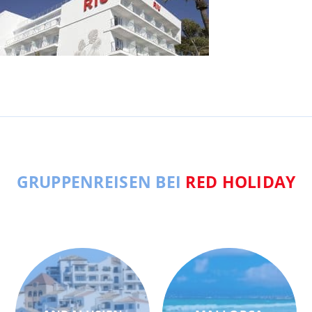
GRUPPENREISEN BEI
RED HOLIDAY