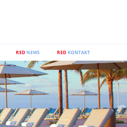
RED
NEWS
RED
KONTAKT