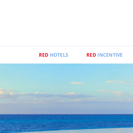
RED
HOTELS
RED
INCENTIVE