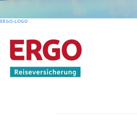
ERGO-LOGO