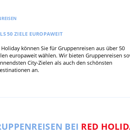
REISEN
LS 50 ZIELE EUROPAWEIT
 Holiday können Sie für Gruppenreisen aus über 50
elen europaweit wählen. Wir bieten Gruppenreisen s
nnendsten City-Zielen als auch den schönsten
estinationen an.
UPPENREISEN BEI
RED HOLID