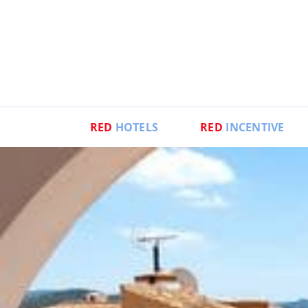
RED
HOTELS
RED
INCENTIVE