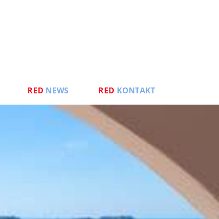
RED
NEWS
RED
KONTAKT