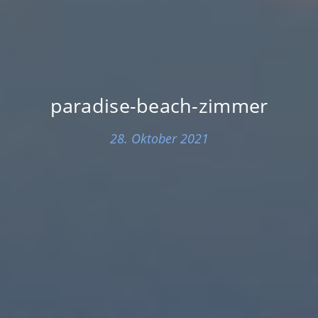
paradise-beach-zimmer
28. Oktober 2021