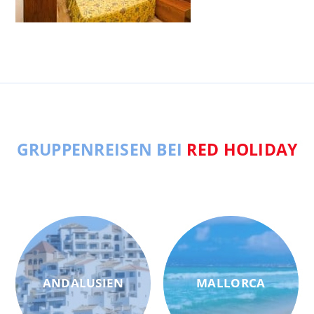
GRUPPENREISEN BEI
RED HOLIDAY
ANDALUSIEN
MALLORCA