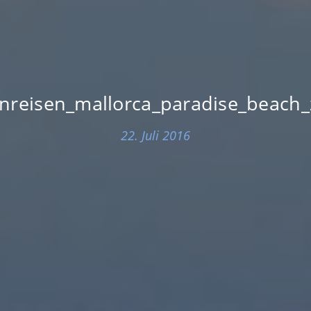
nreisen_mallorca_paradise_beach
22. Juli 2016