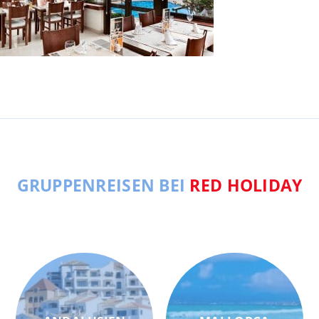
GRUPPENREISEN BEI
RED HOLIDAY