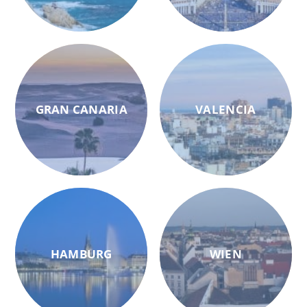
GRAN CANARIA
VALENCIA
HAMBURG
WIEN