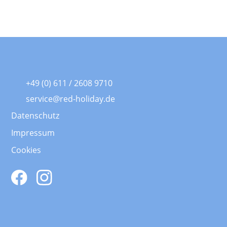
+49 (0) 611 / 2608 9710
service@red-holiday.de
Datenschutz
Impressum
Cookies