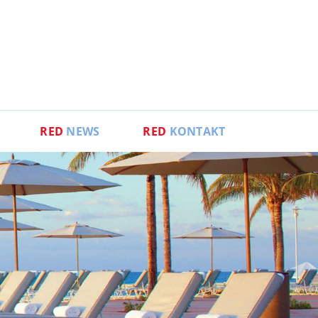
RED
NEWS
RED
KONTAKT