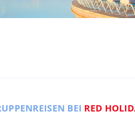
UPPENREISEN BEI
RED HOLID