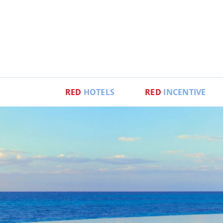
RED
HOTELS
RED
INCENTIVE