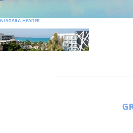
NIAGARA-HEADER
GR