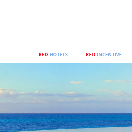
RED
HOTELS
RED
INCENTIVE