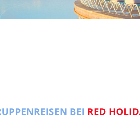
UPPENREISEN BEI
RED HOLID