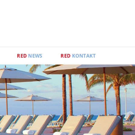
RED
NEWS
RED
KONTAKT