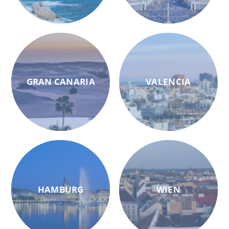
GRAN CANARIA
VALENCIA
HAMBURG
WIEN