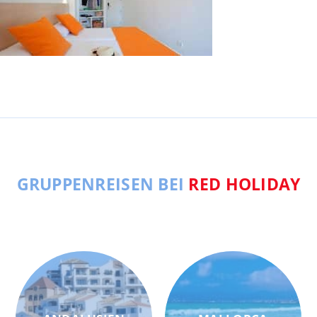
GRUPPENREISEN BEI
RED HOLIDAY