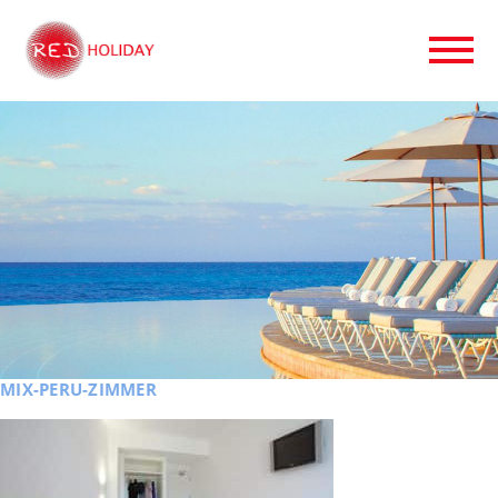
MIX-PERU-ZIMMER