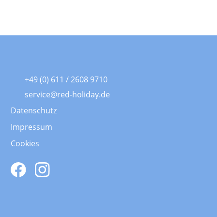
+49 (0) 611 / 2608 9710
service@red-holiday.de
Datenschutz
Impressum
Cookies