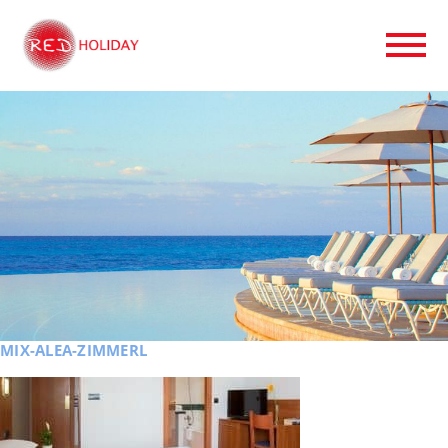
MIX-ALEA-ZIMMERL