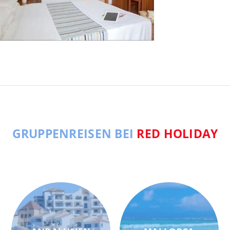
GRUPPENREISEN BEI
RED HOLIDAY