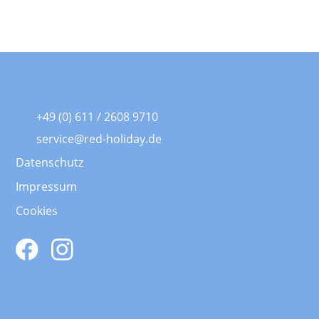
+49 (0) 611 / 2608 9710
service@red-holiday.de
Datenschutz
Impressum
Cookies