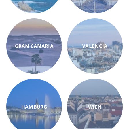
GRAN CANARIA
VALENCIA
HAMBURG
WIEN