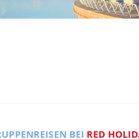
UPPENREISEN BEI
RED HOLID