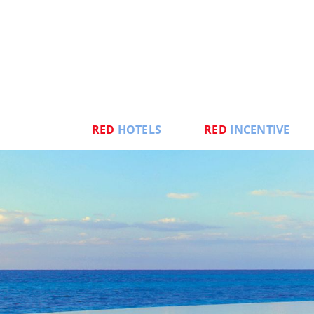
RED
HOTELS
RED
INCENTIVE