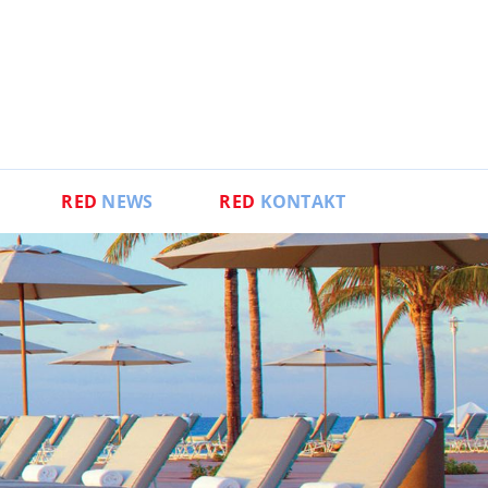
RED
NEWS
RED
KONTAKT