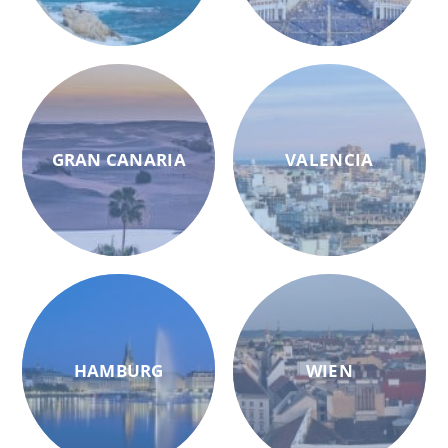
GRAN CANARIA
VALENCIA
HAMBURG
WIEN