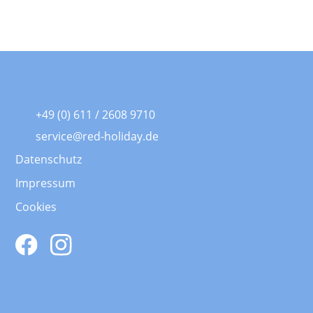
+49 (0) 611 / 2608 9710
service@red-holiday.de
Datenschutz
Impressum
Cookies