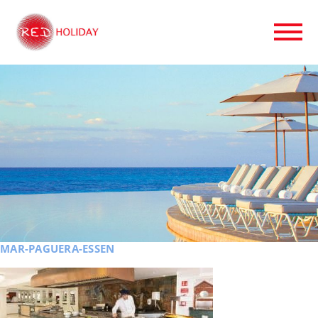
MAR-PAGUERA-ESSEN