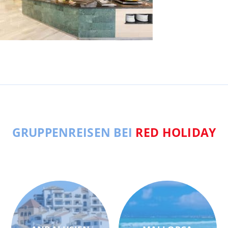
GRUPPENREISEN BEI
RED HOLIDAY