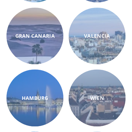
GRAN CANARIA
VALENCIA
HAMBURG
WIEN