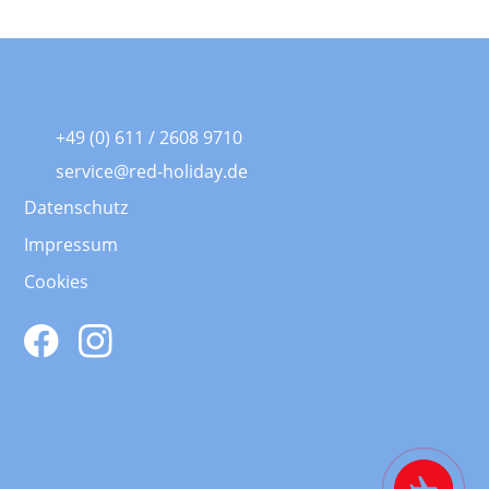
+49 (0) 611 / 2608 9710
service@red-holiday.de
Datenschutz
Impressum
Cookies