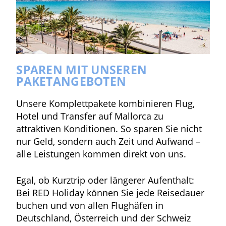
SPAREN MIT UNSEREN
PAKETANGEBOTEN
Unsere Komplettpakete kombinieren Flug,
Hotel und Transfer auf Mallorca zu
attraktiven Konditionen. So sparen Sie nicht
nur Geld, sondern auch Zeit und Aufwand –
alle Leistungen kommen direkt von uns.
Egal, ob Kurztrip oder längerer Aufenthalt:
Bei RED Holiday können Sie jede Reisedauer
buchen und von allen Flughäfen in
Deutschland, Österreich und der Schweiz