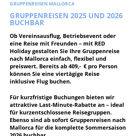
GRUPPENREISEN MALLORCA
GRUPPENREISEN 2025 UND 2026
BUCHBAR
Ob Vereinsausflug, Betriebsevent oder
eine Reise mit Freunden – mit RED
Holiday gestalten Sie Ihre Gruppenreise
nach Mallorca einfach, flexibel und
preiswert.
Bereits ab 409,- € pro Person
können Sie eine viertägige Reise
inklusive Flug buchen.
Für kurzfristige Buchungen bieten wir
attraktive Last-Minute-Rabatte an – ideal
für kurzentschlossene Reisegruppen.
Ebenso sind ab sofort Gruppenreisen nach
Mallorca für die komplette Sommersaison
2026 buchbar.