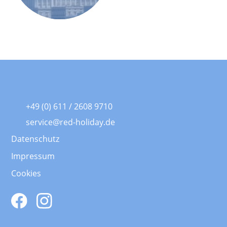
+49 (0) 611 / 2608 9710
service@red-holiday.de
Datenschutz
Impressum
Cookies