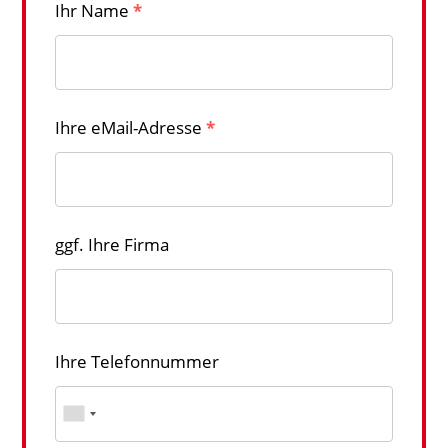
Ihr Name
*
Ihre eMail-Adresse
*
ggf. Ihre Firma
Ihre Telefonnummer