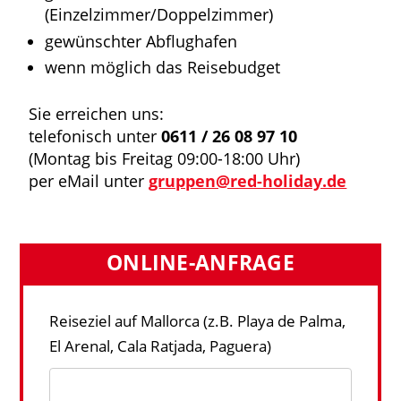
(Einzelzimmer/Doppelzimmer)
gewünschter Abflughafen
wenn möglich das Reisebudget
Sie erreichen uns:
telefonisch unter
0611 / 26 08 97 10
(Montag bis Freitag 09:00-18:00 Uhr)
per eMail unter
gruppen@red-holiday.de
ONLINE-ANFRAGE
Reiseziel auf Mallorca (z.B. Playa de Palma,
El Arenal, Cala Ratjada, Paguera)