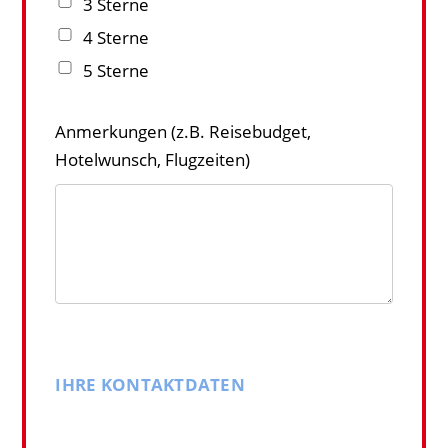
3 Sterne
4 Sterne
5 Sterne
Anmerkungen (z.B. Reisebudget,
Hotelwunsch, Flugzeiten)
IHRE KONTAKTDATEN