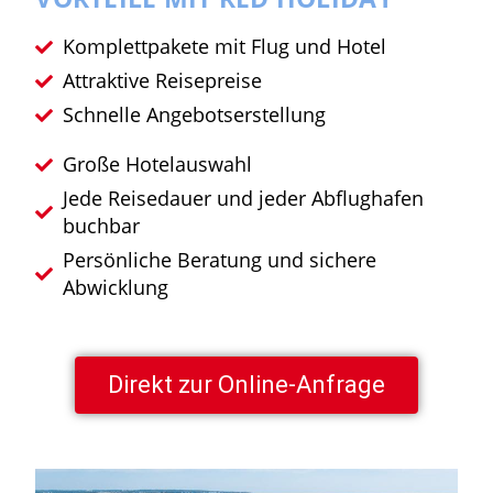
Komplettpakete mit Flug und Hotel
Attraktive Reisepreise
Schnelle Angebotserstellung
Große Hotelauswahl
Jede Reisedauer und jeder Abflughafen
buchbar
Persönliche Beratung und sichere
Abwicklung
Direkt zur Online-Anfrage