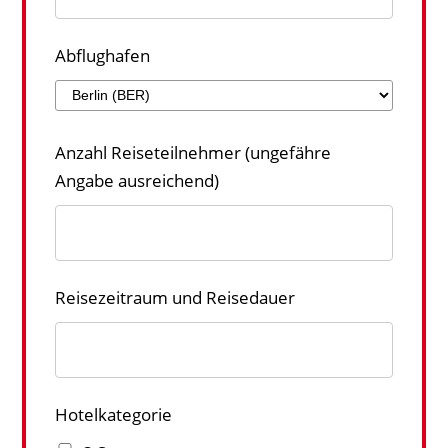
Abflughafen
Anzahl Reiseteilnehmer (ungefähre
Angabe ausreichend)
Reisezeitraum und Reisedauer
Hotelkategorie