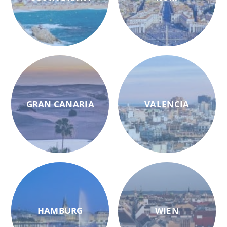
GRAN CANARIA
VALENCIA
HAMBURG
WIEN