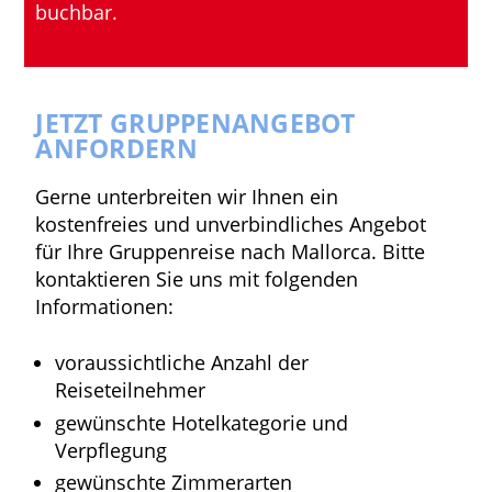
buchbar.
JETZT GRUPPENANGEBOT
ANFORDERN
Gerne unterbreiten wir Ihnen ein
kostenfreies und unverbindliches Angebot
für Ihre Gruppenreise nach Mallorca. Bitte
kontaktieren Sie uns mit folgenden
Informationen:
voraussichtliche Anzahl der
Reiseteilnehmer
gewünschte Hotelkategorie und
Verpflegung
gewünschte Zimmerarten