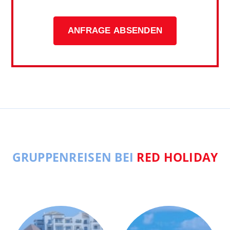
ANFRAGE ABSENDEN
GRUPPENREISEN BEI
RED HOLIDAY