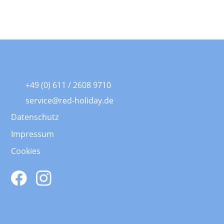
+49 (0) 611 / 2608 9710
service@red-holiday.de
Datenschutz
Impressum
Cookies