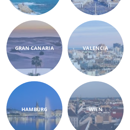
GRAN CANARIA
VALENCIA
HAMBURG
WIEN