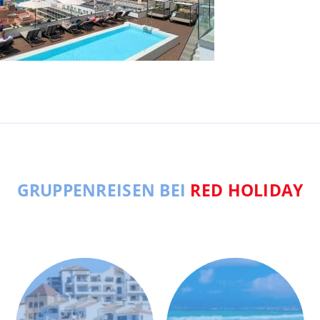
GRUPPENREISEN BEI
RED HOLIDAY