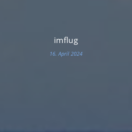
imflug
16. April 2024