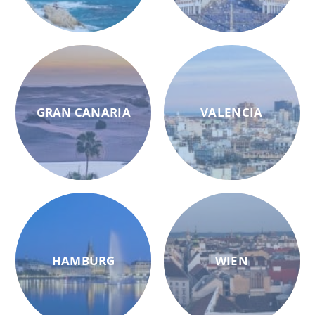
GRAN CANARIA
VALENCIA
HAMBURG
WIEN