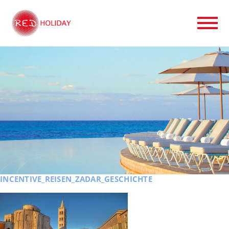
INCENTIVE_REISEN_ZADAR_GESCHICHTE