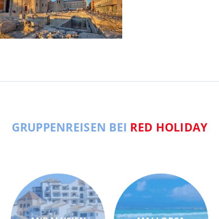
GRUPPENREISEN BEI
RED HOLIDAY