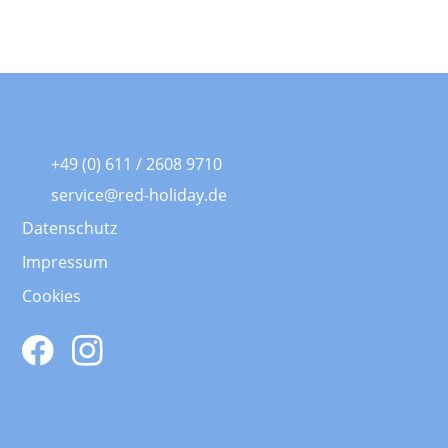
+49 (0) 611 / 2608 9710
service@red-holiday.de
Datenschutz
Impressum
Cookies