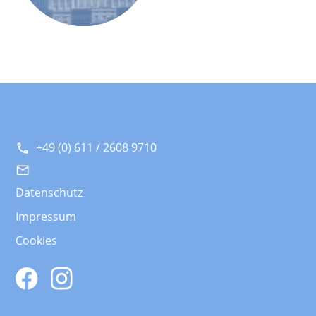
+49 (0) 611 / 2608 9710
Datenschutz
Impressum
Cookies