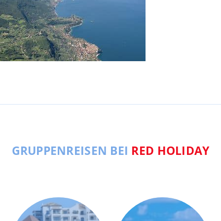
GRUPPENREISEN BEI
RED HOLIDAY