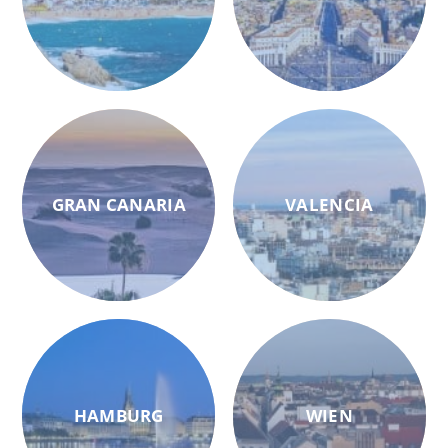
GRAN CANARIA
VALENCIA
HAMBURG
WIEN