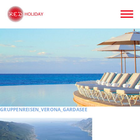
GRUPPENREISEN_VERONA_GARDASEE