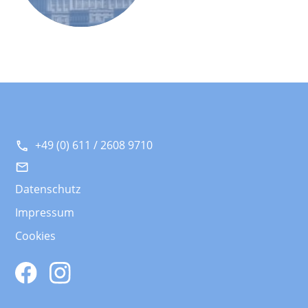
+49 (0) 611 / 2608 9710
Datenschutz
Impressum
Cookies