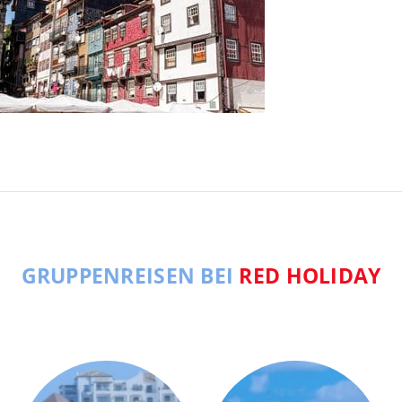
GRUPPENREISEN BEI
RED HOLIDAY