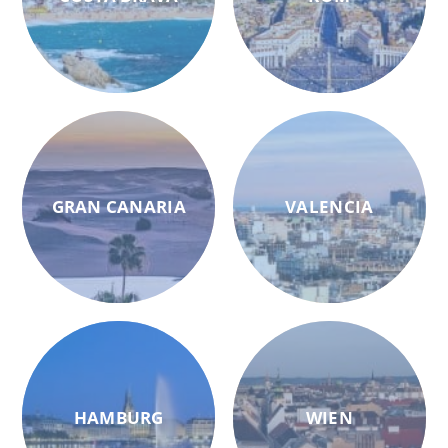
GRAN CANARIA
VALENCIA
HAMBURG
WIEN