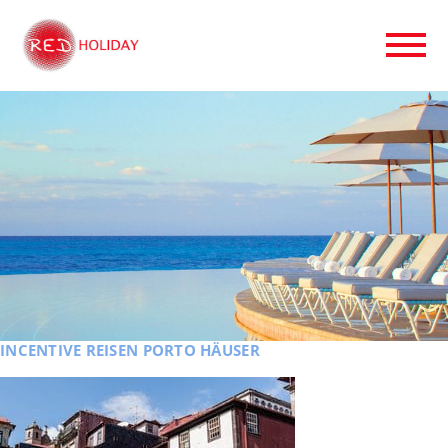
INCENTIVE REISEN PORTO HÄUSER