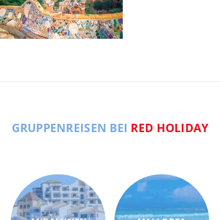
GRUPPENREISEN BEI
RED HOLIDAY