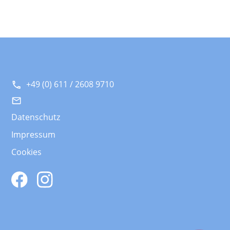
+49 (0) 611 / 2608 9710
Datenschutz
Impressum
Cookies