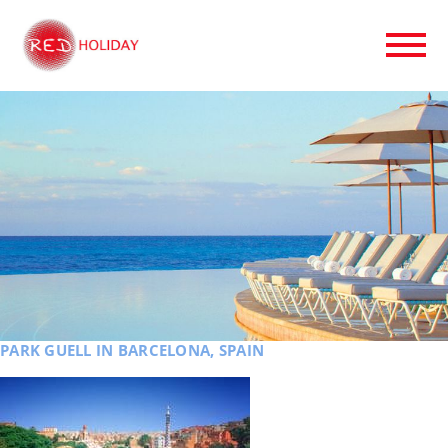
PARK GUELL IN BARCELONA, SPAIN