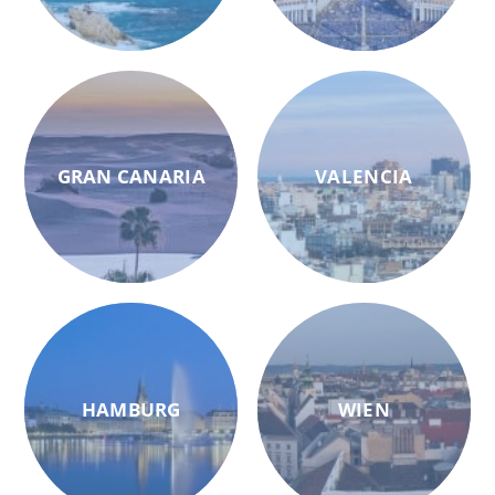
GRAN CANARIA
VALENCIA
HAMBURG
WIEN