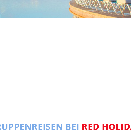
UPPENREISEN BEI
RED HOLID