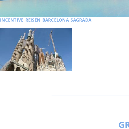
INCENTIVE_REISEN_BARCELONA_SAGRADA
GR