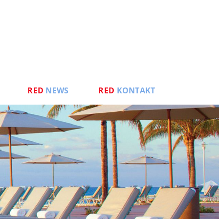
RED
NEWS
RED
KONTAKT