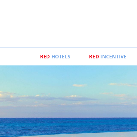
RED
HOTELS
RED
INCENTIVE