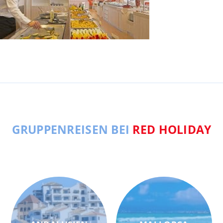
GRUPPENREISEN BEI
RED HOLIDAY