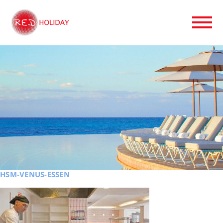
HSM-VENUS-ESSEN