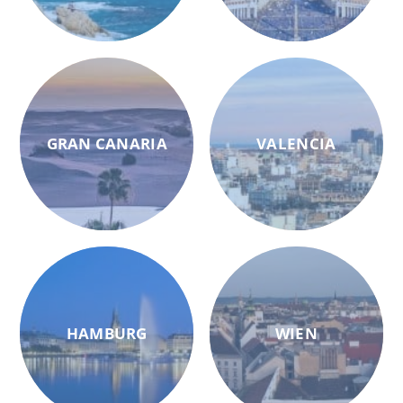
GRAN CANARIA
VALENCIA
HAMBURG
WIEN