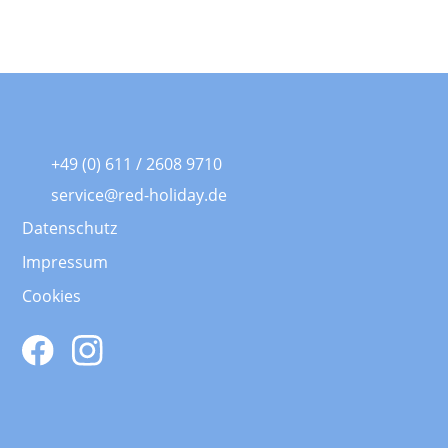
+49 (0) 611 / 2608 9710
service@red-holiday.de
Datenschutz
Impressum
Cookies