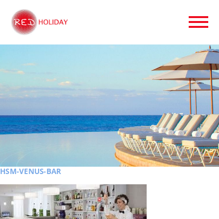
HSM-VENUS-BAR