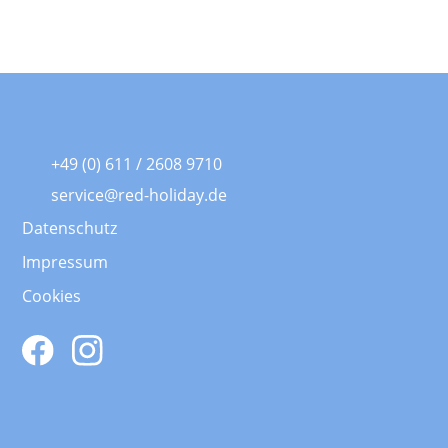
+49 (0) 611 / 2608 9710
service@red-holiday.de
Datenschutz
Impressum
Cookies