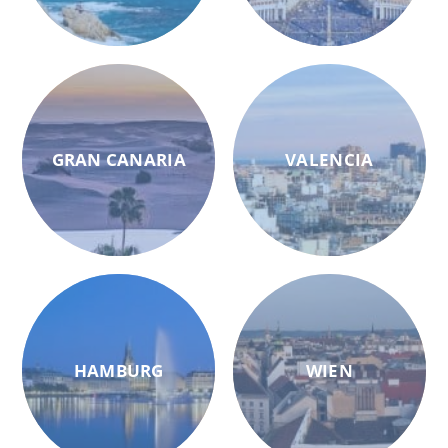
GRAN CANARIA
VALENCIA
HAMBURG
WIEN