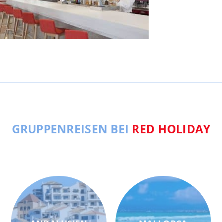
GRUPPENREISEN BEI
RED HOLIDAY