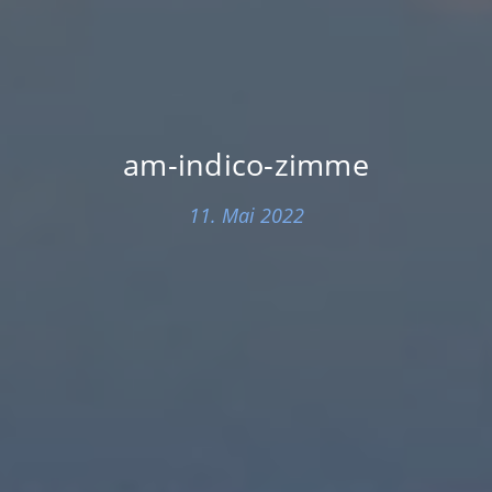
am-indico-zimme
11. Mai 2022