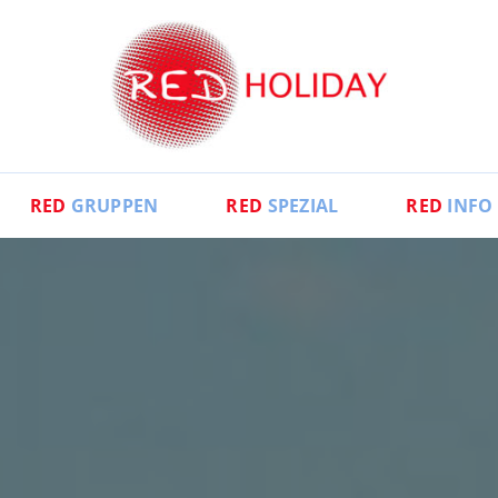
RED
GRUPPEN
RED
SPEZIAL
RED
INFO