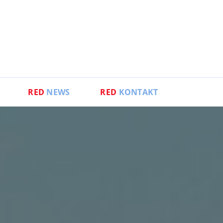
RED
NEWS
RED
KONTAKT