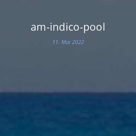
am-indico-pool
11. Mai 2022