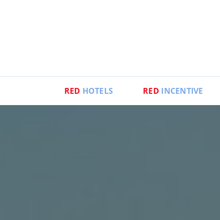
RED
HOTELS
RED
INCENTIVE