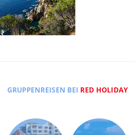
GRUPPENREISEN BEI
RED HOLIDAY