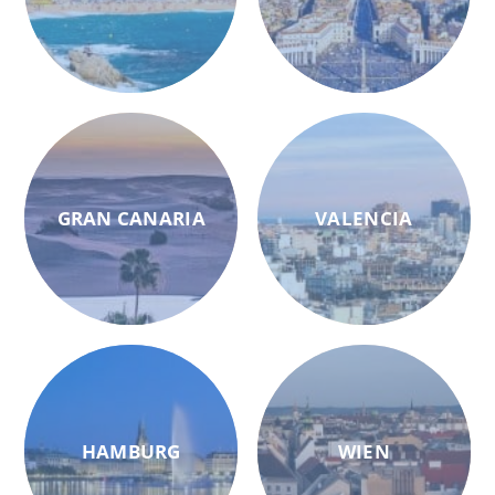
GRAN CANARIA
VALENCIA
HAMBURG
WIEN