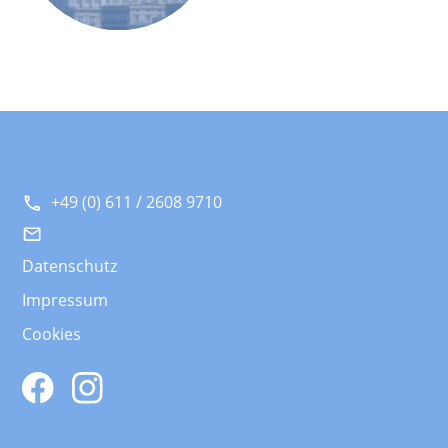
+49 (0) 611 / 2608 9710
Datenschutz
Impressum
Cookies