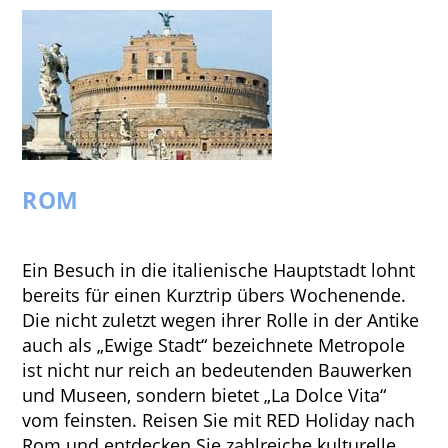
ROM
Ein Besuch in die italienische Hauptstadt lohnt
bereits für einen Kurztrip übers Wochenende.
Die nicht zuletzt wegen ihrer Rolle in der Antike
auch als „Ewige Stadt“ bezeichnete Metropole
ist nicht nur reich an bedeutenden Bauwerken
und Museen, sondern bietet „La Dolce Vita“
vom feinsten. Reisen Sie mit RED Holiday nach
Rom und entdecken Sie zahlreiche kulturelle