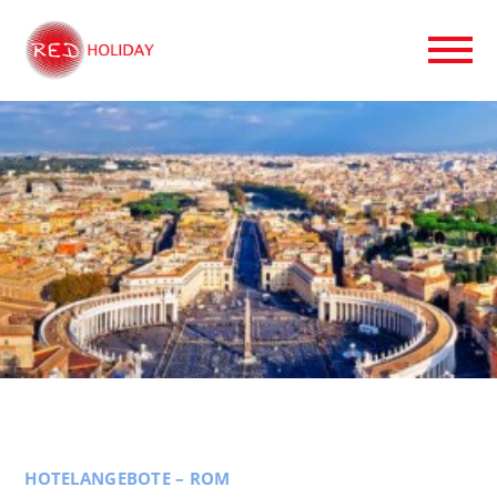
HOTELANGEBOTE – ROM