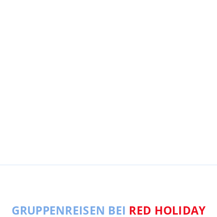
GRUPPENREISEN BEI
RED HOLIDAY