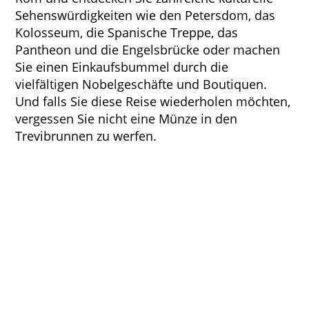
Sehenswürdigkeiten wie den Petersdom, das
Kolosseum, die Spanische Treppe, das
Pantheon und die Engelsbrücke oder machen
Sie einen Einkaufsbummel durch die
vielfältigen Nobelgeschäfte und Boutiquen.
Und falls Sie diese Reise wiederholen möchten,
vergessen Sie nicht eine Münze in den
Trevibrunnen zu werfen.