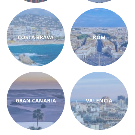
COSTA BRAVA
ROM
GRAN CANARIA
VALENCIA